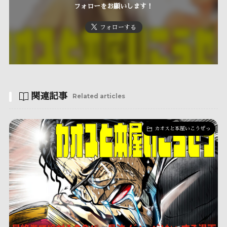
フォローをお願いします！
フォローする
関連記事
Related articles
カオスと本屋いこうぜっ