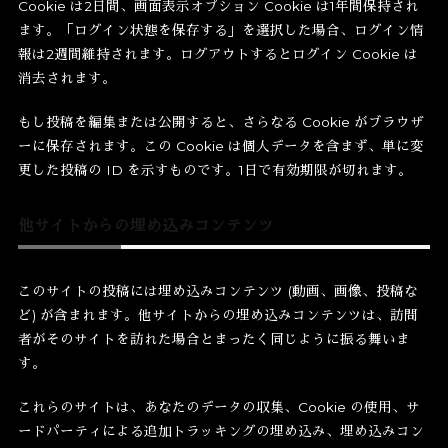
Cookie は2日間、画面表示オプション Cookie は1年間保持され
ます。「ログイン状態を保存する」を選択した場合、ログイン情
報は2週間維持されます。ログアウトするとログイン Cookie は
消去されます。
もし投稿を編集または公開すると、さらなる Cookie がブラウザ
ーに保存されます。この Cookie は個人データを含まず、単に変
更した投稿の ID を示すものです。1日で有効期限が切れます。
他サイトからの埋め込みコンテンツ
このサイトの投稿には埋め込みコンテンツ (動画、画像、投稿な
ど) が含まれます。他サイトからの埋め込みコンテンツは、訪問
者がそのサイトを訪れた場合とまったく同じように振る舞いま
す。
これらのサイトは、あなたのデータの収集、Cookie の使用、サ
ードパーティによる追加トラッキングの埋め込み、埋め込みコン