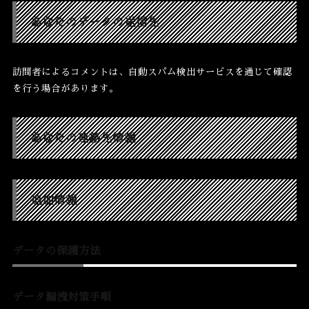
あなたのデータの送信先
訪問者によるコメントは、自動スパム検出サービスを通じて確認
を行う場合があります。
あなたの連絡先情報
追加情報
データの保護方法
データ漏洩対策手順