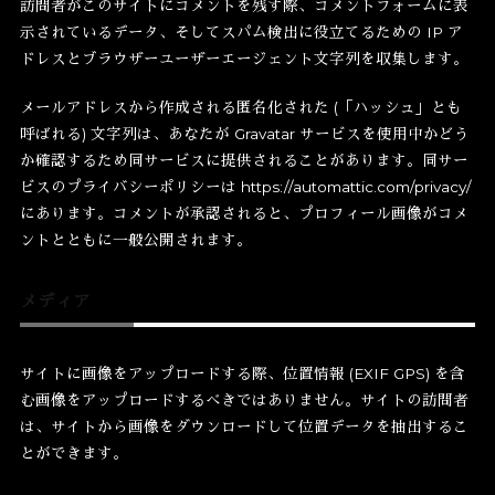
訪問者がこのサイトにコメントを残す際、コメントフォームに表
示されているデータ、そしてスパム検出に役立てるための IP ア
ドレスとブラウザーユーザーエージェント文字列を収集します。
メールアドレスから作成される匿名化された (「ハッシュ」とも
呼ばれる) 文字列は、あなたが Gravatar サービスを使用中かどう
か確認するため同サービスに提供されることがあります。同サー
ビスのプライバシーポリシーは https://automattic.com/privacy/
にあります。コメントが承認されると、プロフィール画像がコメ
ントとともに一般公開されます。
メディア
サイトに画像をアップロードする際、位置情報 (EXIF GPS) を含
む画像をアップロードするべきではありません。サイトの訪問者
は、サイトから画像をダウンロードして位置データを抽出するこ
とができます。