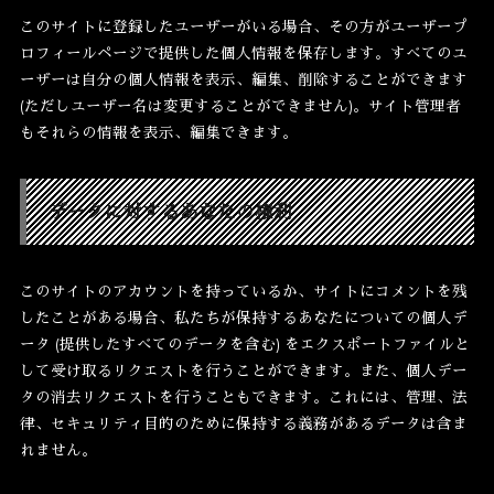
このサイトに登録したユーザーがいる場合、その方がユーザープ
ロフィールページで提供した個人情報を保存します。すべてのユ
ーザーは自分の個人情報を表示、編集、削除することができます
(ただしユーザー名は変更することができません)。サイト管理者
もそれらの情報を表示、編集できます。
データに対するあなたの権利
このサイトのアカウントを持っているか、サイトにコメントを残
したことがある場合、私たちが保持するあなたについての個人デ
ータ (提供したすべてのデータを含む) をエクスポートファイルと
して受け取るリクエストを行うことができます。また、個人デー
タの消去リクエストを行うこともできます。これには、管理、法
律、セキュリティ目的のために保持する義務があるデータは含ま
れません。