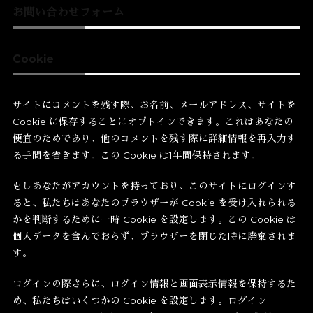
お問い合わせフォーム
Cookie
サイトにコメントを残す際、お名前、メールアドレス、サイトを
Cookie に保存することにオプトインできます。これはあなたの
便宜のためであり、他のコメントを残す際に詳細情報を再入力す
る手間を省きます。この Cookie は1年間保持されます。
もしあなたがアカウントを持っており、このサイトにログインす
ると、私たちはあなたのブラウザーが Cookie を受け入れられる
かを判断するために一時 Cookie を設定します。この Cookie は
個人データを含んでおらず、ブラウザーを閉じた時に廃棄されま
す。
ログインの際さらに、ログイン情報と画面表示情報を保持するた
め、私たちはいくつかの Cookie を設定します。ログイン