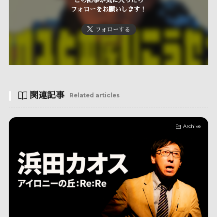
この記事が気に入ったら
フォローをお願いします！
フォローする
関連記事
Related articles
Archive