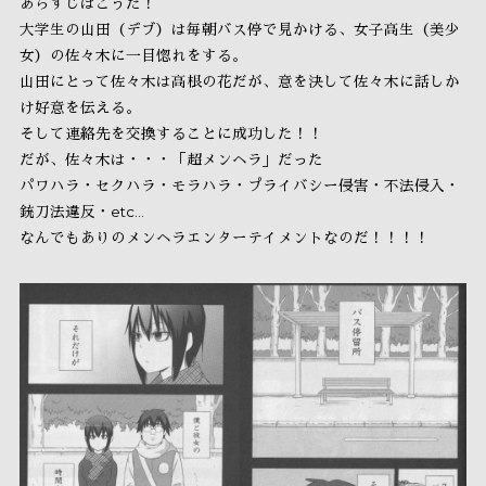
あらすじはこうだ！
大学生の山田（デブ）は毎朝バス停で見かける、女子高生（美少
女）の佐々木に一目惚れをする。
山田にとって佐々木は高根の花だが、意を決して佐々木に話しか
け好意を伝える。
そして連絡先を交換することに成功した！！
だが、佐々木は・・・「超メンヘラ」だった
パワハラ・セクハラ・モラハラ・プライバシー侵害・不法侵入・
銃刀法違反・etc…
なんでもありのメンヘラエンターテイメントなのだ！！！！