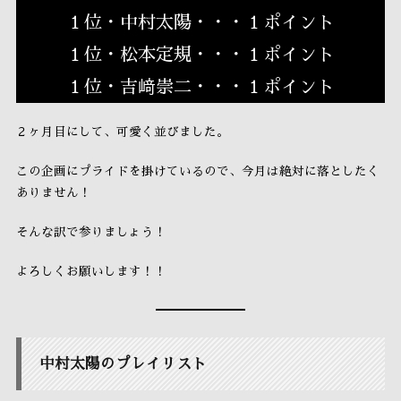
１位・中村太陽・・・１ポイント
１位・松本定規・・・１ポイント
１位・吉﨑崇二・・・１ポイント
２ヶ月目にして、可愛く並びました。
この企画にプライドを掛けているので、今月は絶対に落としたく
ありません！
そんな訳で参りましょう！
よろしくお願いします！！
中村太陽のプレイリスト