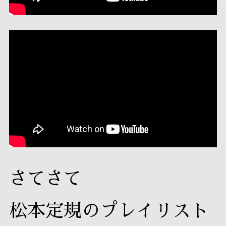
さてさて
松本定規のプレイリスト