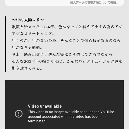
〜中村太陽より〜
颯爽と始まった2024年、色んなモノと戦うアナタの為のアゲ
アゲなスタートソング。
行くのか、行かないのか、そんなことで悩む暇があるのなら
行かなきゃ損損。
さあ、踏み出せよ、進んだ後にこそ道はできるのだから。
そんな2024年の始まりには、こんなバックミュージック達を
引き連れてみる。