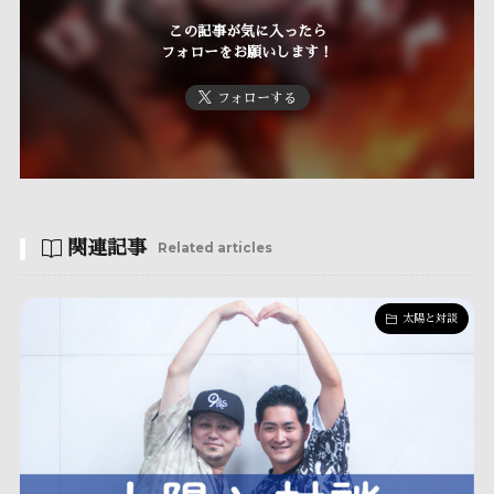
この記事が気に入ったら
フォローをお願いします！
フォローする
関連記事
Related articles
太陽と対談