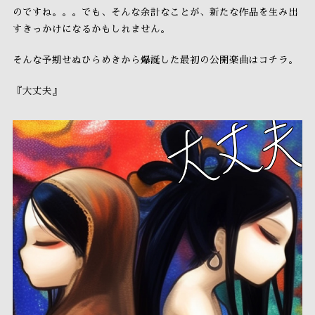
のですね。。。でも、そんな余計なことが、新たな作品を生み出
すきっかけになるかもしれません。
そんな予期せぬひらめきから爆誕した最初の公開楽曲はコチラ。
『大丈夫』