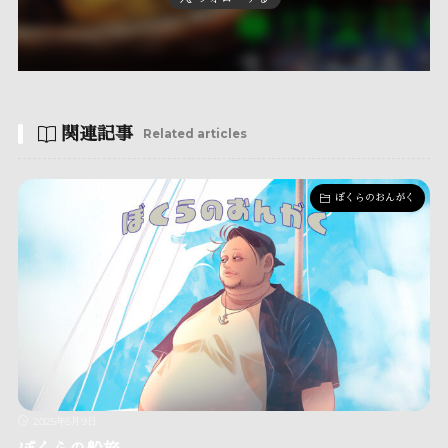
関連記事
Related articles
ぼくらのおんがく
2025年5月9日