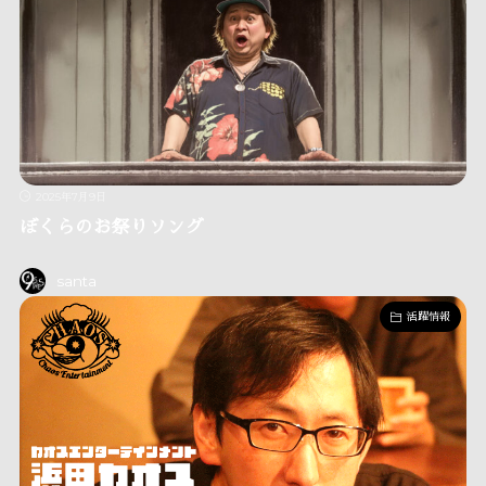
2025年7月9日
ぼくらのお祭りソング
santa
活躍情報