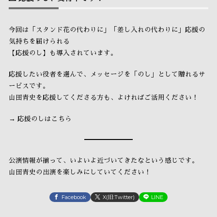
今回は「スタンド花の代わりに」「差し入れの代わりに」応援の
気持ちを届けられる
【応援のし】も導入されています。
応援したい役者を選んで、メッセージを「のし」として贈れるサ
ービスです。
山田青史を応援してくださる方も、よければご活用ください！
→
応援のしはこちら
公演情報が揃って、いよいよ近づいてきたなという感じです。
山田青史の出演を楽しみにしていてください！
Facebook
X(旧:Twitter)
LINE