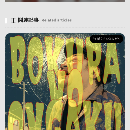
関連記事
Related articles
ぼくらのおんがく