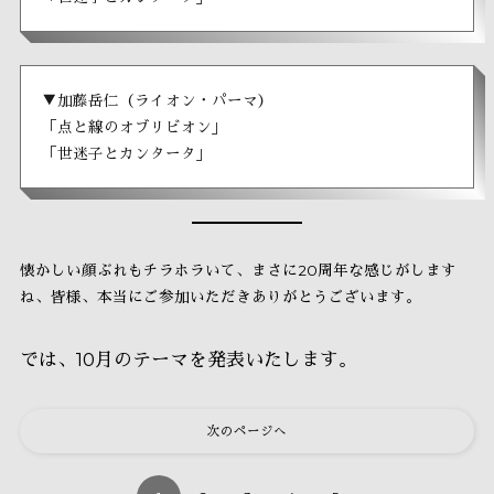
▼加藤岳仁（ライオン・パーマ）
「点と線のオブリビオン」
「世迷子とカンタータ」
懐かしい顔ぶれもチラホラいて、まさに20周年な感じがします
ね、皆様、本当にご参加いただきありがとうございます。
では、10月のテーマを発表いたします。
次のページへ