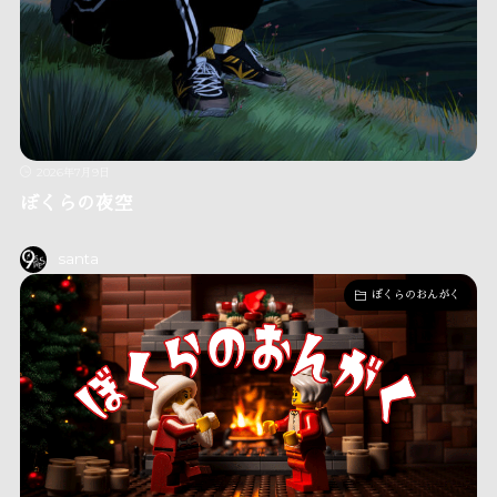
2026年7月9日
ぼくらの夜空
santa
ぼくらのおんがく