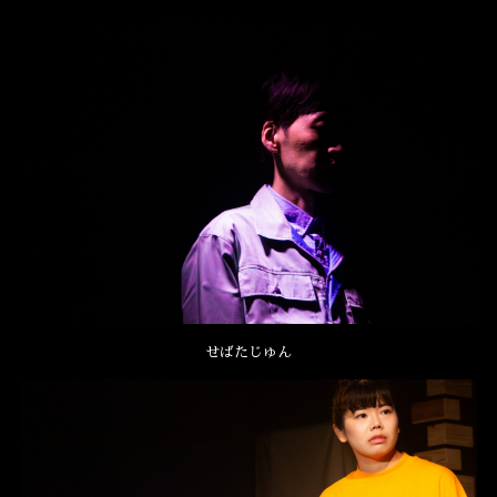
せばたじゅん