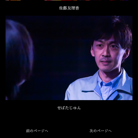
佐藤友理香
せばたじゅん
前のページへ
次のページへ