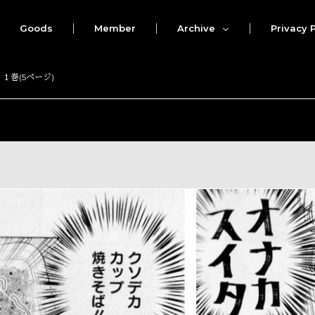
Goods
Member
Archive
Privacy P
巻(5ページ)