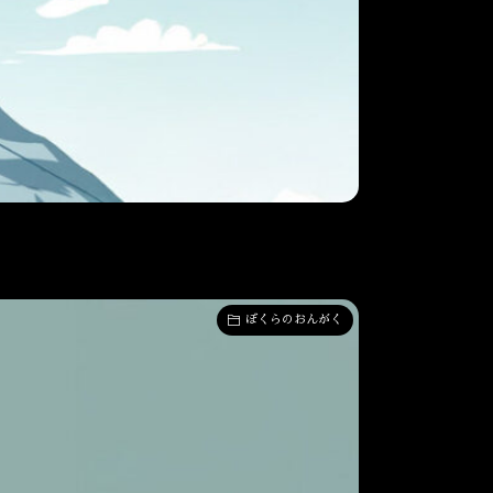
ぼくらのおんがく