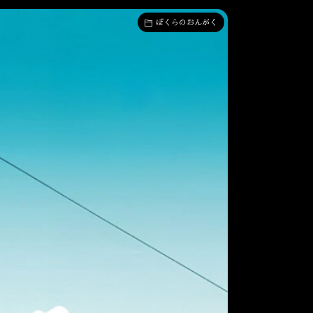
ぼくらのおんがく