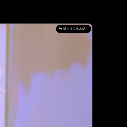
ぼくらのおんがく