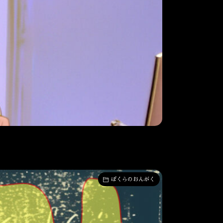
ぼくらのおんがく