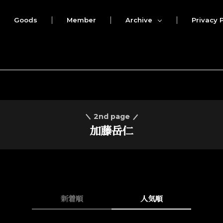
Goods
Member
Archive
Privacy P
2nd page
加藤岳仁
新着順
人気順