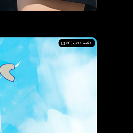
ぼくらのおんがく