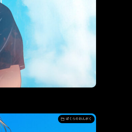
ぼくらのおんがく