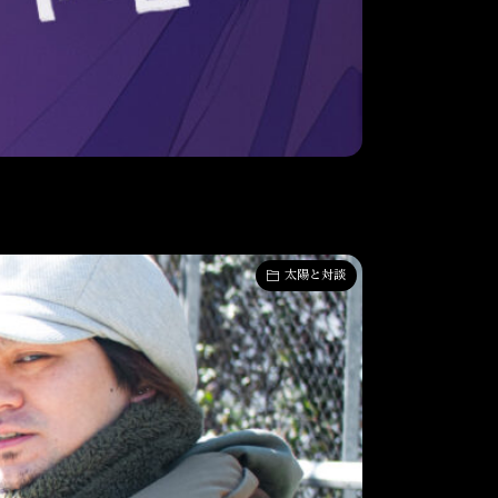
太陽と対談