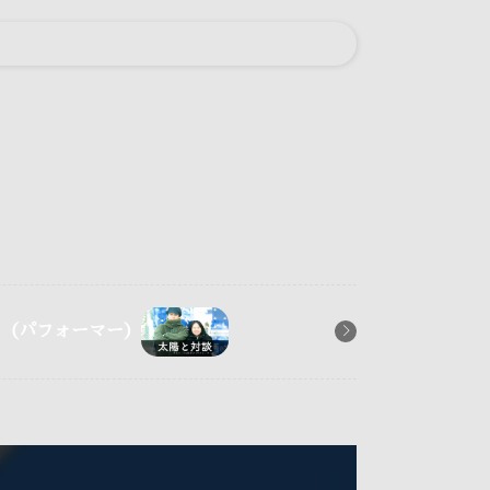
O（パフォーマー）