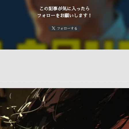
この記事が気に入ったら
フォローをお願いします！
フォローする