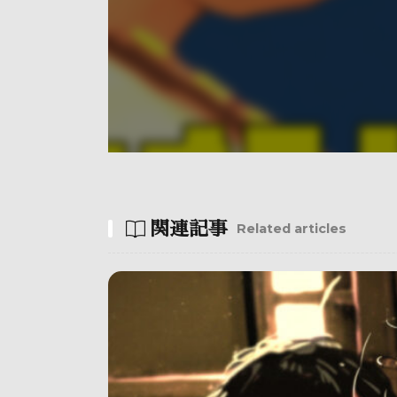
関連記事
Related articles