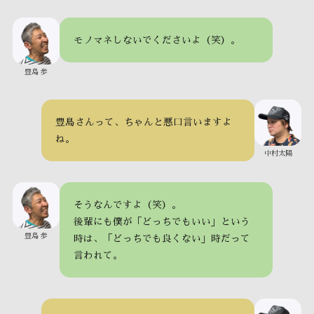
モノマネしないでくださいよ（笑）。
豊島 歩
豊島さんって、ちゃんと悪口言いますよ
ね。
中村太陽
そうなんですよ（笑）。
後輩にも僕が「どっちでもいい」という
豊島 歩
時は、「どっちでも良くない」時だって
言われて。