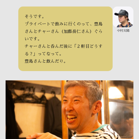
そうです。
プライベートで飲みに行くのって、豊島
中村太陽
さんとチャーさん（加藤岳仁さん）ぐら
いです。
チャーさんと呑んだ後に「２軒目どうす
る？」ってなって。
豊島さんと飲んだり。