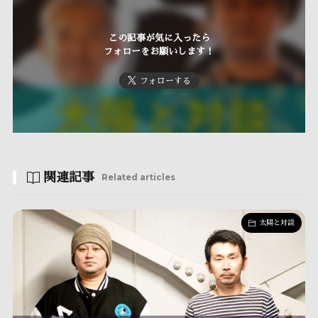
この記事が気に入ったら
フォローをお願いします！
フォローする
関連記事
Related articles
太陽と対談