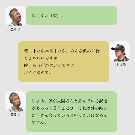
良くない（笑）。
豊島 歩
稽古中とか本番中とか、みんな飲みに行
くじゃないですか。
中村太陽
僕、あれ行かないんですよ。
バイクなので。
じゃあ、僕が太陽さんと飲んでいる記憶
があるって言うことは、それ以外の時に
豊島 歩
たくさん会っているということになるん
ですね。