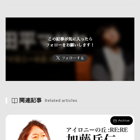
この記事が気に入ったら
フォローをお願いします！
フォローする
関連記事
Related articles
Archive