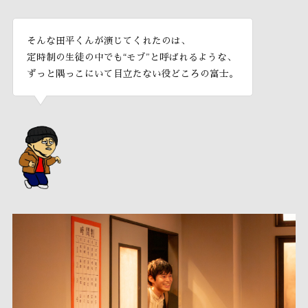
そんな田平くんが演じてくれたのは、
定時制の生徒の中でも“モブ”と呼ばれるような、
ずっと隅っこにいて目立たない役どころの富士。