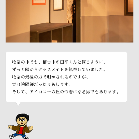
物語の中でも、稽古中の田平くんと同じように、
ずっと隅からクラスメイトを観察していました。
物語の最後の方で明かされるのですが、
実は陰陽師だったりもします。
そして、アイロニーの丘の作者になる男でもあります。