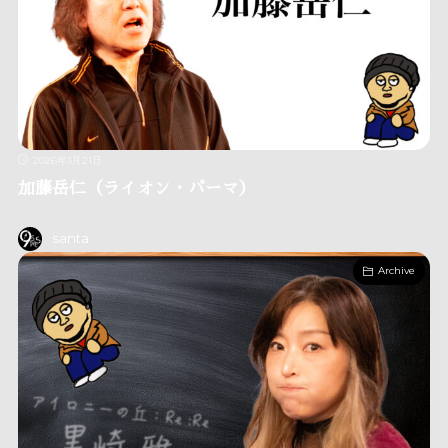
2026年3月21日
加藤岳仁（ライオン・パーマ）
santa
Archive