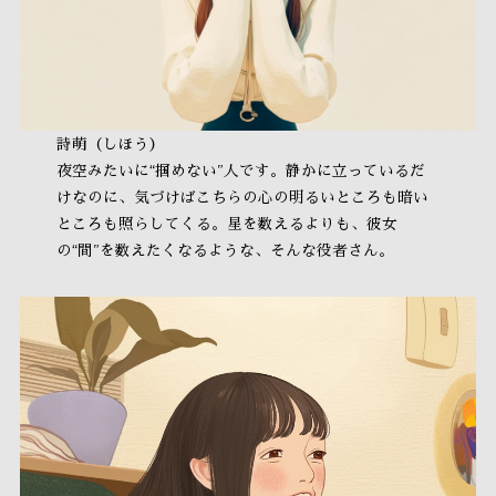
詩萌（しほう）
夜空みたいに“掴めない”人です。静かに立っているだ
けなのに、気づけばこちらの心の明るいところも暗い
ところも照らしてくる。星を数えるよりも、彼女
の“間”を数えたくなるような、そんな役者さん。