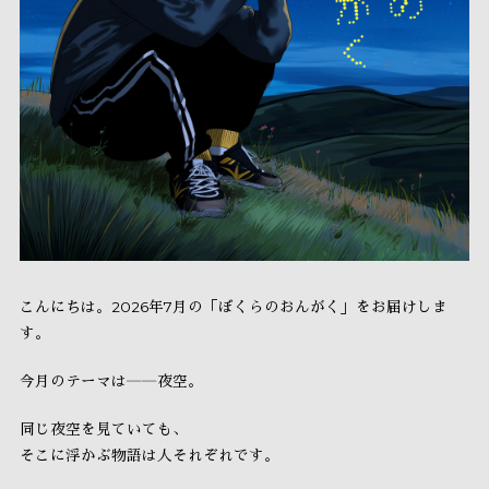
こんにちは。2026年7月の「ぼくらのおんがく」をお届けしま
す。
今月のテーマは――夜空。
同じ夜空を見ていても、
そこに浮かぶ物語は人それぞれです。