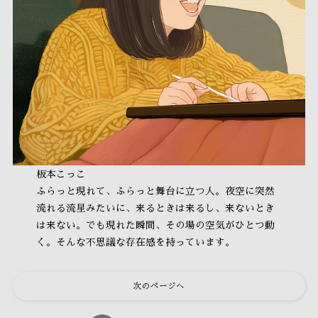
板本こっこ
ふらっと現れて、ふらっと舞台に立つ人。夜空に突然
流れる流星みたいに、来るときは来るし、来ないとき
は来ない。でも現れた瞬間、その場の空気がひとつ動
く。そんな不思議な存在感を持っています。
次のページへ