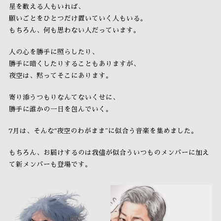
星を数える人もいれば、
願いごとをひとつだけ置いていく人もいる。
もちろん、何も思わない人だっています。
人の心を勝手に照らしたり、
勝手に暗くしたりすることもありますが、
夜空は、黙ってそこにあります。
寄り添うつもりなんてないくせに、
勝手に誰かの一日を包んでいく。
7月は、そんな“夜空のわがまま”に似合う音楽を集めました。
もちろん、お届けするのは我儘が似合ういつものメンバーに加え
て新メンバーも登場です。