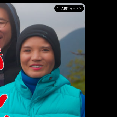
太陽はキマグレ