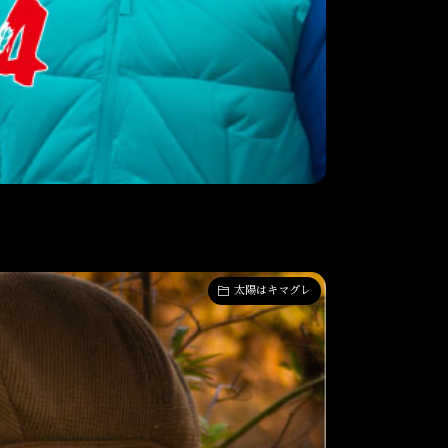
太陽はキマグレ