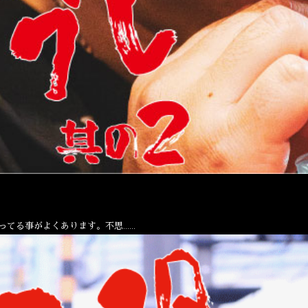
ってる事がよくあります。不思……