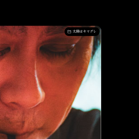
太陽はキマグレ