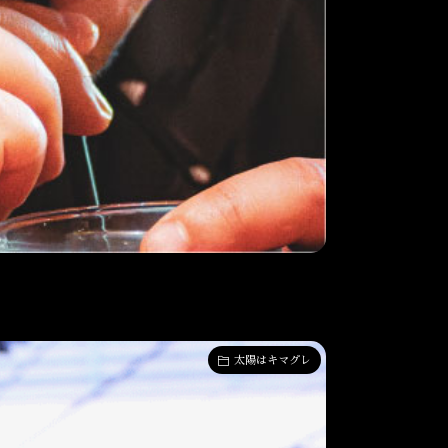
太陽はキマグレ