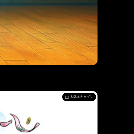
太陽はキマグレ