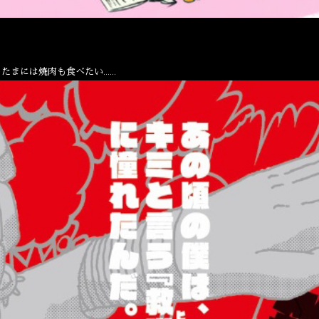
たまには焼肉も食べたい……