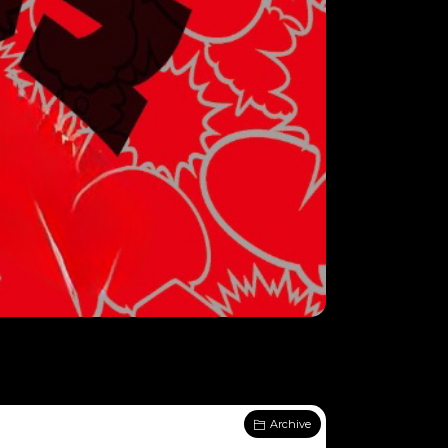
Archive