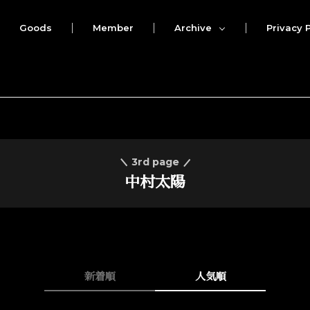
Goods
Member
Archive
Privacy P
3rd page
中村太陽
新着順
人気順