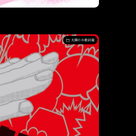
太陽のお歌詩箱