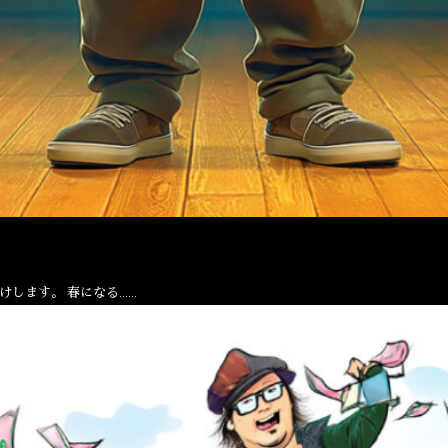
けします。 春になる……