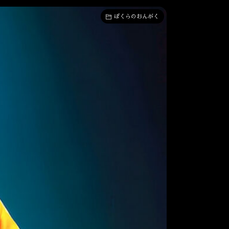
ぼくらのおんがく